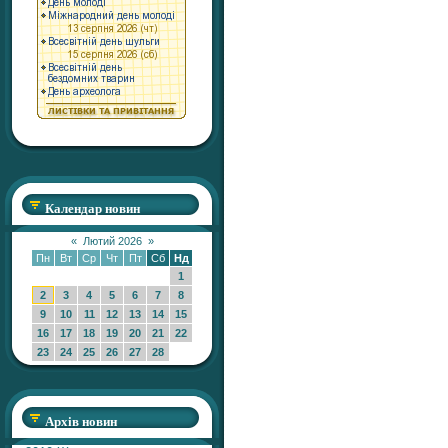
Календар новин
«
Лютий 2026
»
Пн
Вт
Ср
Чт
Пт
Сб
Нд
1
2
3
4
5
6
7
8
9
10
11
12
13
14
15
16
17
18
19
20
21
22
23
24
25
26
27
28
Архів новин