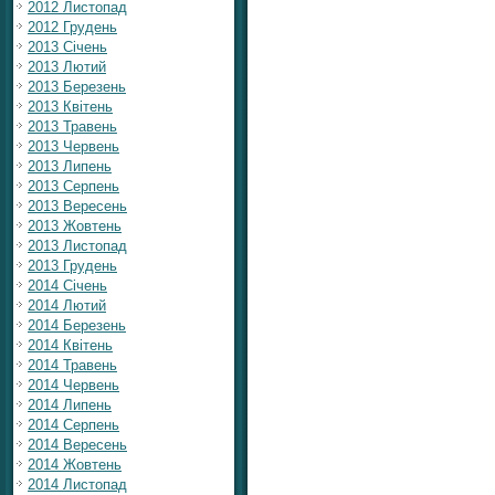
2012 Листопад
2012 Грудень
2013 Січень
2013 Лютий
2013 Березень
2013 Квітень
2013 Травень
2013 Червень
2013 Липень
2013 Серпень
2013 Вересень
2013 Жовтень
2013 Листопад
2013 Грудень
2014 Січень
2014 Лютий
2014 Березень
2014 Квітень
2014 Травень
2014 Червень
2014 Липень
2014 Серпень
2014 Вересень
2014 Жовтень
2014 Листопад