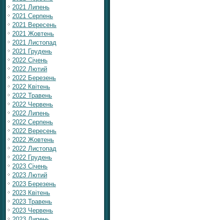
2021 Липень
2021 Серпень
2021 Вересень
2021 Жовтень
2021 Листопад
2021 Грудень
2022 Січень
2022 Лютий
2022 Березень
2022 Квітень
2022 Травень
2022 Червень
2022 Липень
2022 Серпень
2022 Вересень
2022 Жовтень
2022 Листопад
2022 Грудень
2023 Січень
2023 Лютий
2023 Березень
2023 Квітень
2023 Травень
2023 Червень
2023 Липень