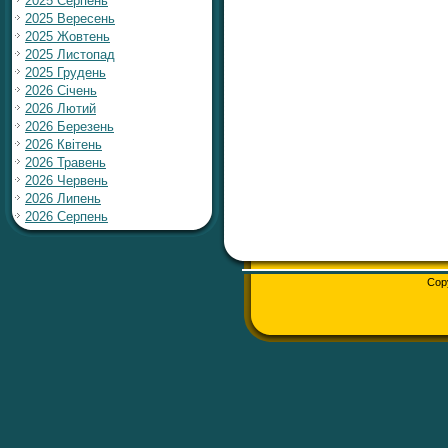
2025 Серпень
2025 Вересень
2025 Жовтень
2025 Листопад
2025 Грудень
2026 Січень
2026 Лютий
2026 Березень
2026 Квітень
2026 Травень
2026 Червень
2026 Липень
2026 Серпень
Cop