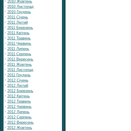
2010 Жовтень
2010 Листопад
2010 Грудень
2011 Січень
2011 Лютий
2011 Березень
2011 Квітень
2011 Травень
2011 Червень
2011 Липень
2011 Серпень
2011 Вересень
2011 Жовтень
2011 Листопад
2011 Грудень
2012 Січень
2012 Лютий
2012 Березень
2012 Квітень
2012 Травень
2012 Червень
2012 Липень
2012 Серпень
2012 Вересень
2012 Жовтень