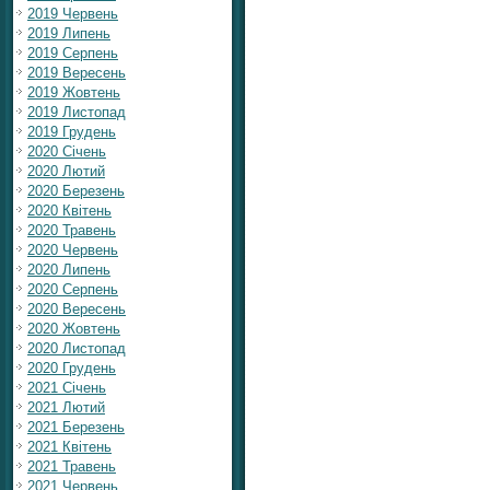
2019 Червень
2019 Липень
2019 Серпень
2019 Вересень
2019 Жовтень
2019 Листопад
2019 Грудень
2020 Січень
2020 Лютий
2020 Березень
2020 Квітень
2020 Травень
2020 Червень
2020 Липень
2020 Серпень
2020 Вересень
2020 Жовтень
2020 Листопад
2020 Грудень
2021 Січень
2021 Лютий
2021 Березень
2021 Квітень
2021 Травень
2021 Червень