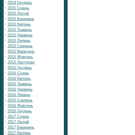
2014 Грудень
2015 Січень
2015 Лютий
2015 Березень
2015 Квітень
2015 Травень
2015 Червень
2015 Липень
2015 Серпень
2015 Вересень
2015 Жовтень
2015 Листопад
2015 Грудень
2016 Січень
2016 Квітень
2016 Травень
2016 Червень
2016 Липень
2016 Серпень
2016 Жовтень
2016 Грудень
2017 Січень
2017 Лютий
2017 Березень
2017 Квітень