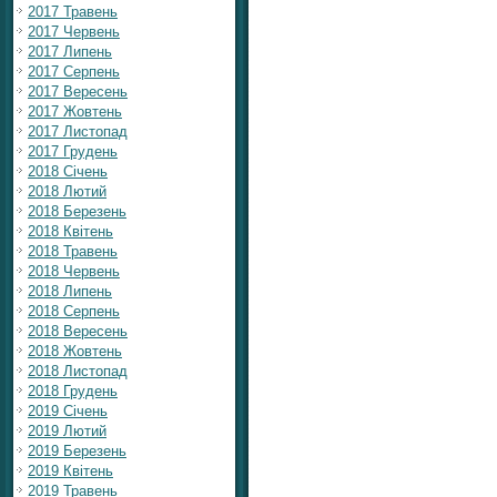
2017 Травень
2017 Червень
2017 Липень
2017 Серпень
2017 Вересень
2017 Жовтень
2017 Листопад
2017 Грудень
2018 Січень
2018 Лютий
2018 Березень
2018 Квітень
2018 Травень
2018 Червень
2018 Липень
2018 Серпень
2018 Вересень
2018 Жовтень
2018 Листопад
2018 Грудень
2019 Січень
2019 Лютий
2019 Березень
2019 Квітень
2019 Травень