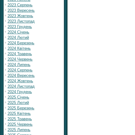
2023 Серпень
2023 Вересень
2023 Жовтень
2023 Листопад
2023 Грудень
2024 Січень
2024 Лютий
2024 Березень
2024 Квітень
2024 Травень
2024 Червень
2024 Липень
2024 Серпень
2024 Вересень
2024 Жовтень
2024 Листопад
2024 Грудень
2025 Січень
2025 Лютий
2025 Березень
2025 Квітень
2025 Травень
2025 Червень
2025 Липень