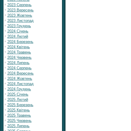
2023 Серпень
2023 Вересень
2023 Жовтень
2023 Листопад
2023 Грудень
2024 Січень
2024 Лютий
2024 Березень
2024 Квітень
2024 Травень
2024 Червень
2024 Липень
2024 Серпень
2024 Вересень
2024 Жовтень
2024 Листопад
2024 Грудень
2025 Січень
2025 Лютий
2025 Березень
2025 Квітень
2025 Травень
2025 Червень
2025 Липень