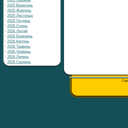
2025 Серпень
2025 Вересень
2025 Жовтень
2025 Листопад
2025 Грудень
2026 Січень
2026 Лютий
2026 Березень
2026 Квітень
2026 Травень
2026 Червень
2026 Липень
2026 Серпень
Cop