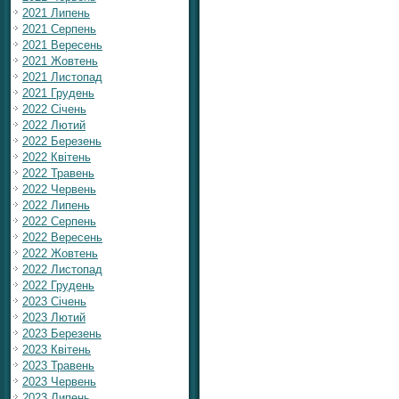
2021 Липень
2021 Серпень
2021 Вересень
2021 Жовтень
2021 Листопад
2021 Грудень
2022 Січень
2022 Лютий
2022 Березень
2022 Квітень
2022 Травень
2022 Червень
2022 Липень
2022 Серпень
2022 Вересень
2022 Жовтень
2022 Листопад
2022 Грудень
2023 Січень
2023 Лютий
2023 Березень
2023 Квітень
2023 Травень
2023 Червень
2023 Липень