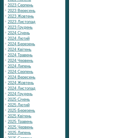
2023 Серпень
2023 Вересень
2023 Жовтень
2023 Листопад
2023 Грудень
2024 Січень
2024 Лютий
2024 Березень
2024 Квітень
2024 Травень
2024 Червень
2024 Липень
2024 Серпень
2024 Вересень
2024 Жовтень
2024 Листопад
2024 Грудень
2025 Січень
2025 Лютий
2025 Березень
2025 Квітень
2025 Травень
2025 Червень
2025 Липень