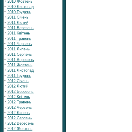
2010 Жовтень
2010 Листопад
2010 Грудень
2011 Січень
2011 Лютий
2011 Березень
2011 Квітень
2011 Травень
2011 Червень
2011 Липень
2011 Серпень
2011 Вересень
2011 Жовтень
2011 Листопад
2011 Грудень
2012 Січень
2012 Лютий
2012 Березень
2012 Квітень
2012 Травень
2012 Червень
2012 Липень
2012 Серпень
2012 Вересень
2012 Жовтень