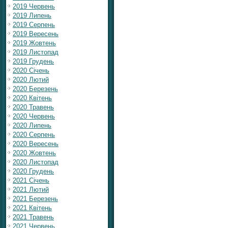
2019 Червень
2019 Липень
2019 Серпень
2019 Вересень
2019 Жовтень
2019 Листопад
2019 Грудень
2020 Січень
2020 Лютий
2020 Березень
2020 Квітень
2020 Травень
2020 Червень
2020 Липень
2020 Серпень
2020 Вересень
2020 Жовтень
2020 Листопад
2020 Грудень
2021 Січень
2021 Лютий
2021 Березень
2021 Квітень
2021 Травень
2021 Червень