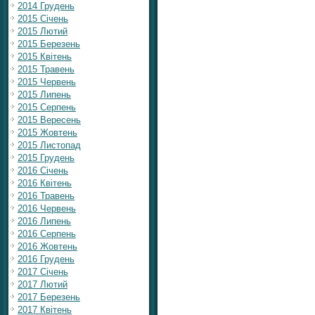
2014 Грудень
2015 Січень
2015 Лютий
2015 Березень
2015 Квітень
2015 Травень
2015 Червень
2015 Липень
2015 Серпень
2015 Вересень
2015 Жовтень
2015 Листопад
2015 Грудень
2016 Січень
2016 Квітень
2016 Травень
2016 Червень
2016 Липень
2016 Серпень
2016 Жовтень
2016 Грудень
2017 Січень
2017 Лютий
2017 Березень
2017 Квітень