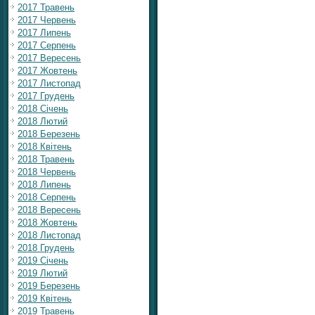
2017 Травень
2017 Червень
2017 Липень
2017 Серпень
2017 Вересень
2017 Жовтень
2017 Листопад
2017 Грудень
2018 Січень
2018 Лютий
2018 Березень
2018 Квітень
2018 Травень
2018 Червень
2018 Липень
2018 Серпень
2018 Вересень
2018 Жовтень
2018 Листопад
2018 Грудень
2019 Січень
2019 Лютий
2019 Березень
2019 Квітень
2019 Травень