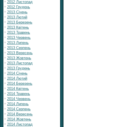
2012 Листопад
2012 Грудень
2013 Січень
2013 Лютий
2013 Березень
2013 Квітень
2013 Травень
2013 Червень
2013 Липень
2013 Серпень
2013 Вересень
2013 Жовтень
2013 Листопад
2013 Грудень
2014 Січень
2014 Лютий
2014 Березень
2014 Квітень
2014 Травень
2014 Червень
2014 Липень
2014 Серпень
2014 Вересень
2014 Жовтень
2014 Листопад