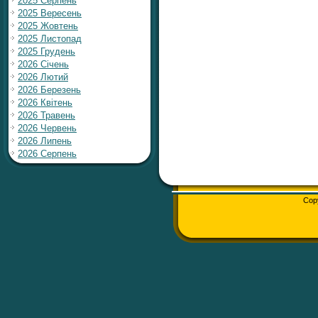
2025 Серпень
2025 Вересень
2025 Жовтень
2025 Листопад
2025 Грудень
2026 Січень
2026 Лютий
2026 Березень
2026 Квітень
2026 Травень
2026 Червень
2026 Липень
2026 Серпень
Cop