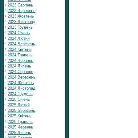
2023 Серпень
2023 Вересень
2023 Жовтень
2023 Листопад
2023 Грудень
2024 Січень
2024 Лютий
2024 Березень
2024 Квітень
2024 Травень
2024 Червень
2024 Липень
2024 Серпень
2024 Вересень
2024 Жовтень
2024 Листопад
2024 Грудень
2025 Січень
2025 Лютий
2025 Березень
2025 Квітень
2025 Травень
2025 Червень
2025 Липень