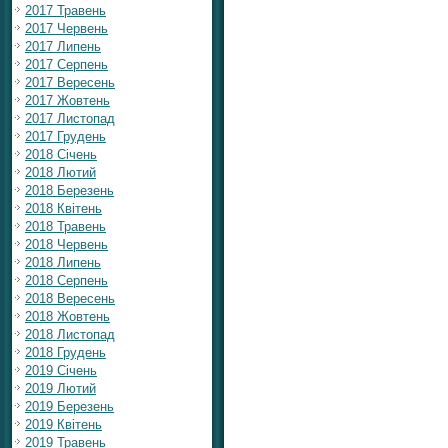
2017 Травень
2017 Червень
2017 Липень
2017 Серпень
2017 Вересень
2017 Жовтень
2017 Листопад
2017 Грудень
2018 Січень
2018 Лютий
2018 Березень
2018 Квітень
2018 Травень
2018 Червень
2018 Липень
2018 Серпень
2018 Вересень
2018 Жовтень
2018 Листопад
2018 Грудень
2019 Січень
2019 Лютий
2019 Березень
2019 Квітень
2019 Травень