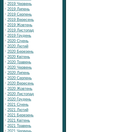
2019 Червень
2019 Липень
2019 Серпень
2019 Вересень
2019 Жовтень
2019 Листопад
2019 Грудень
2020 Січень
2020 Лютий
2020 Березень
2020 Квітень
2020 Травень
2020 Червень
2020 Липень
2020 Серпень
2020 Вересень
2020 Жовтень
2020 Листопад
2020 Грудень
2021 Січень
2021 Лютий
2021 Березень
2021 Квітень
2021 Травень
2021 Червень