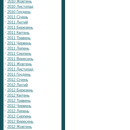
2010 Жовтень
2010 Листопад
2010 Грудень
2011 Січень
2011 Лютий
2011 Березень
2011 Квітень
2011 Травень
2011 Червень
2011 Липень
2011 Серпень
2011 Вересень
2011 Жовтень
2011 Листопад
2011 Грудень
2012 Січень
2012 Лютий
2012 Березень
2012 Квітень
2012 Травень
2012 Червень
2012 Липень
2012 Серпень
2012 Вересень
2012 Жовтень