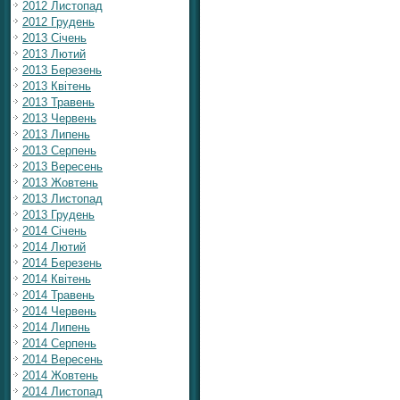
2012 Листопад
2012 Грудень
2013 Січень
2013 Лютий
2013 Березень
2013 Квітень
2013 Травень
2013 Червень
2013 Липень
2013 Серпень
2013 Вересень
2013 Жовтень
2013 Листопад
2013 Грудень
2014 Січень
2014 Лютий
2014 Березень
2014 Квітень
2014 Травень
2014 Червень
2014 Липень
2014 Серпень
2014 Вересень
2014 Жовтень
2014 Листопад