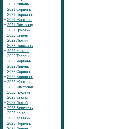
2021 Липень
2021 Серпень
2021 Вересень
2021 Жовтень
2021 Листопад
2021 Грудень
2022 Січень
2022 Лютий
2022 Березень
2022 Квітень
2022 Травень
2022 Червень
2022 Липень
2022 Серпень
2022 Вересень
2022 Жовтень
2022 Листопад
2022 Грудень
2023 Січень
2023 Лютий
2023 Березень
2023 Квітень
2023 Травень
2023 Червень
2023 Липень