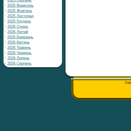
2025 Серпень
2025 Вересень
2025 Жовтень
2025 Листопад
2025 Грудень
2026 Січень
2026 Лютий
2026 Березень
2026 Квітень
2026 Травень
2026 Червень
2026 Липень
2026 Серпень
Cop