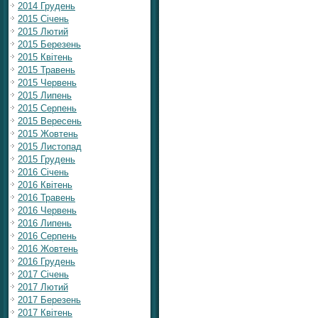
2014 Грудень
2015 Січень
2015 Лютий
2015 Березень
2015 Квітень
2015 Травень
2015 Червень
2015 Липень
2015 Серпень
2015 Вересень
2015 Жовтень
2015 Листопад
2015 Грудень
2016 Січень
2016 Квітень
2016 Травень
2016 Червень
2016 Липень
2016 Серпень
2016 Жовтень
2016 Грудень
2017 Січень
2017 Лютий
2017 Березень
2017 Квітень