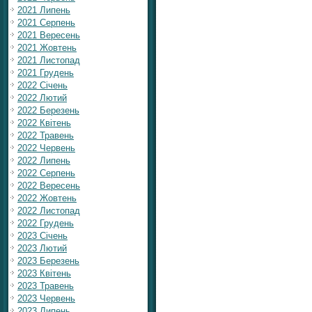
2021 Липень
2021 Серпень
2021 Вересень
2021 Жовтень
2021 Листопад
2021 Грудень
2022 Січень
2022 Лютий
2022 Березень
2022 Квітень
2022 Травень
2022 Червень
2022 Липень
2022 Серпень
2022 Вересень
2022 Жовтень
2022 Листопад
2022 Грудень
2023 Січень
2023 Лютий
2023 Березень
2023 Квітень
2023 Травень
2023 Червень
2023 Липень