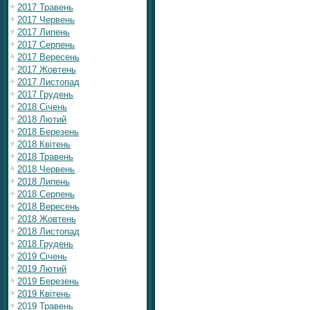
2017 Травень
2017 Червень
2017 Липень
2017 Серпень
2017 Вересень
2017 Жовтень
2017 Листопад
2017 Грудень
2018 Січень
2018 Лютий
2018 Березень
2018 Квітень
2018 Травень
2018 Червень
2018 Липень
2018 Серпень
2018 Вересень
2018 Жовтень
2018 Листопад
2018 Грудень
2019 Січень
2019 Лютий
2019 Березень
2019 Квітень
2019 Травень