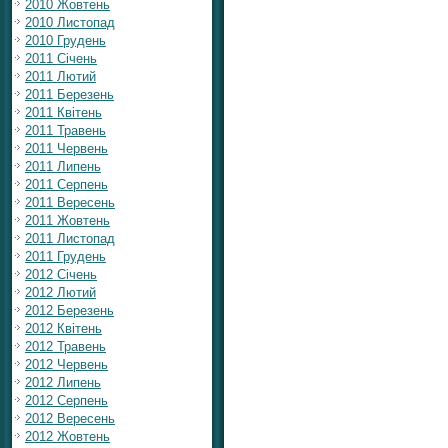
2010 Жовтень
2010 Листопад
2010 Грудень
2011 Січень
2011 Лютий
2011 Березень
2011 Квітень
2011 Травень
2011 Червень
2011 Липень
2011 Серпень
2011 Вересень
2011 Жовтень
2011 Листопад
2011 Грудень
2012 Січень
2012 Лютий
2012 Березень
2012 Квітень
2012 Травень
2012 Червень
2012 Липень
2012 Серпень
2012 Вересень
2012 Жовтень