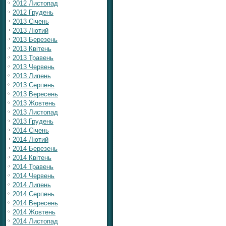
2012 Листопад
2012 Грудень
2013 Січень
2013 Лютий
2013 Березень
2013 Квітень
2013 Травень
2013 Червень
2013 Липень
2013 Серпень
2013 Вересень
2013 Жовтень
2013 Листопад
2013 Грудень
2014 Січень
2014 Лютий
2014 Березень
2014 Квітень
2014 Травень
2014 Червень
2014 Липень
2014 Серпень
2014 Вересень
2014 Жовтень
2014 Листопад