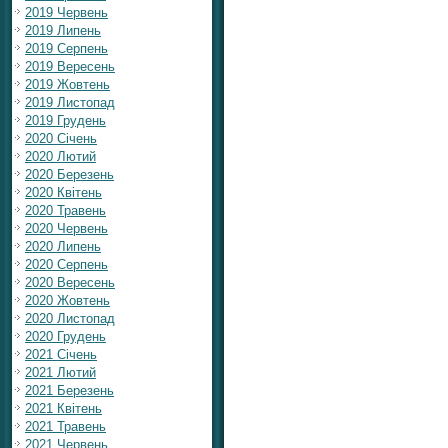
2019 Червень
2019 Липень
2019 Серпень
2019 Вересень
2019 Жовтень
2019 Листопад
2019 Грудень
2020 Січень
2020 Лютий
2020 Березень
2020 Квітень
2020 Травень
2020 Червень
2020 Липень
2020 Серпень
2020 Вересень
2020 Жовтень
2020 Листопад
2020 Грудень
2021 Січень
2021 Лютий
2021 Березень
2021 Квітень
2021 Травень
2021 Червень