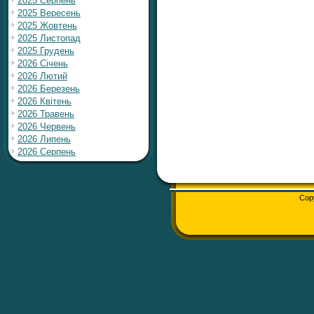
2025 Серпень
2025 Вересень
2025 Жовтень
2025 Листопад
2025 Грудень
2026 Січень
2026 Лютий
2026 Березень
2026 Квітень
2026 Травень
2026 Червень
2026 Липень
2026 Серпень
Cop