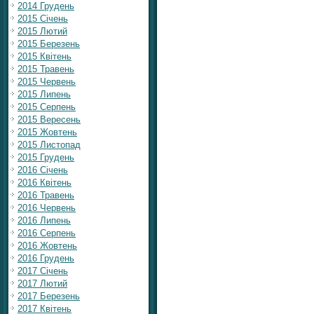
2014 Грудень
2015 Січень
2015 Лютий
2015 Березень
2015 Квітень
2015 Травень
2015 Червень
2015 Липень
2015 Серпень
2015 Вересень
2015 Жовтень
2015 Листопад
2015 Грудень
2016 Січень
2016 Квітень
2016 Травень
2016 Червень
2016 Липень
2016 Серпень
2016 Жовтень
2016 Грудень
2017 Січень
2017 Лютий
2017 Березень
2017 Квітень