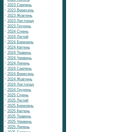
2023 Серпень
2023 Вересень
2023 Жовтень
2023 Листопад
2023 Грудень
2024 Січень
2024 Лютий
2024 Березень
2024 Квітень
2024 Травень
2024 Червень
2024 Липень
2024 Серпень
2024 Вересень
2024 Жовтень
2024 Листопад
2024 Грудень
2025 Січень
2025 Лютий
2025 Березень
2025 Квітень
2025 Травень
2025 Червень
2025 Липень