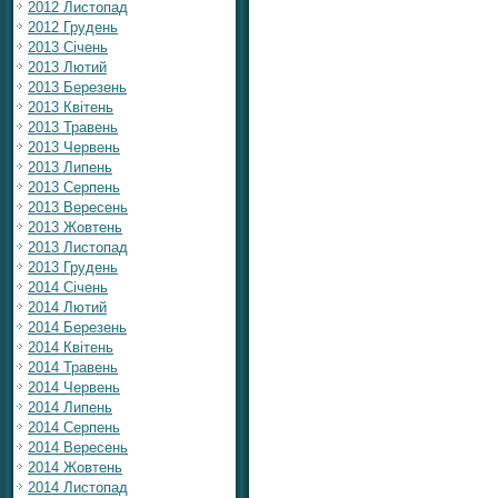
2012 Листопад
2012 Грудень
2013 Січень
2013 Лютий
2013 Березень
2013 Квітень
2013 Травень
2013 Червень
2013 Липень
2013 Серпень
2013 Вересень
2013 Жовтень
2013 Листопад
2013 Грудень
2014 Січень
2014 Лютий
2014 Березень
2014 Квітень
2014 Травень
2014 Червень
2014 Липень
2014 Серпень
2014 Вересень
2014 Жовтень
2014 Листопад