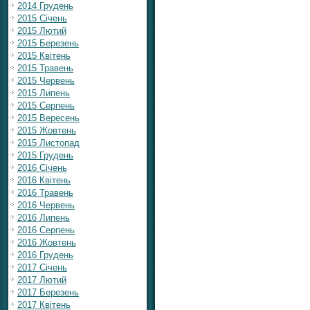
2014 Грудень
2015 Січень
2015 Лютий
2015 Березень
2015 Квітень
2015 Травень
2015 Червень
2015 Липень
2015 Серпень
2015 Вересень
2015 Жовтень
2015 Листопад
2015 Грудень
2016 Січень
2016 Квітень
2016 Травень
2016 Червень
2016 Липень
2016 Серпень
2016 Жовтень
2016 Грудень
2017 Січень
2017 Лютий
2017 Березень
2017 Квітень