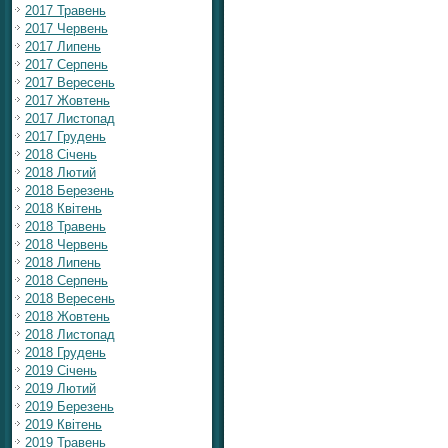
2017 Травень
2017 Червень
2017 Липень
2017 Серпень
2017 Вересень
2017 Жовтень
2017 Листопад
2017 Грудень
2018 Січень
2018 Лютий
2018 Березень
2018 Квітень
2018 Травень
2018 Червень
2018 Липень
2018 Серпень
2018 Вересень
2018 Жовтень
2018 Листопад
2018 Грудень
2019 Січень
2019 Лютий
2019 Березень
2019 Квітень
2019 Травень