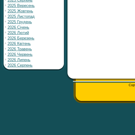
2025 Серпень
2025 Вересень
2025 Жовтень
2025 Листопад
2025 Грудень
2026 Січень
2026 Лютий
2026 Березень
2026 Квітень
2026 Травень
2026 Червень
2026 Липень
2026 Серпень
Cop