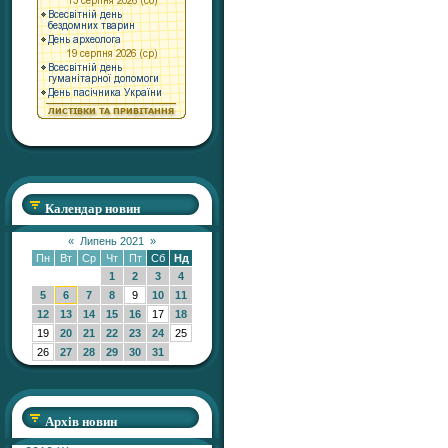
Календар новин
«
Липень 2021
»
Пн
Вт
Ср
Чт
Пт
Сб
Нд
1
2
3
4
5
6
7
8
9
10
11
12
13
14
15
16
17
18
19
20
21
22
23
24
25
26
27
28
29
30
31
Архів новин