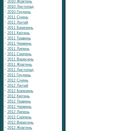
2010 Жовтень
2010 Листопад
2010 Грудень
2011 Січень
2011 Лютий
2011 Березень
2011 Квітень
2011 Травень
2011 Червень
2011 Липень
2011 Серпень
2011 Вересень
2011 Жовтень
2011 Листопад
2011 Грудень
2012 Січень
2012 Лютий
2012 Березень
2012 Квітень
2012 Травень
2012 Червень
2012 Липень
2012 Серпень
2012 Вересень
2012 Жовтень