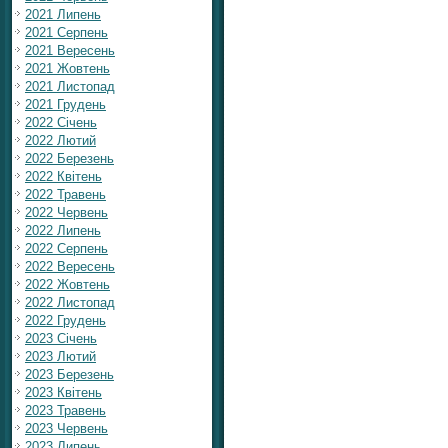
2021 Липень
2021 Серпень
2021 Вересень
2021 Жовтень
2021 Листопад
2021 Грудень
2022 Січень
2022 Лютий
2022 Березень
2022 Квітень
2022 Травень
2022 Червень
2022 Липень
2022 Серпень
2022 Вересень
2022 Жовтень
2022 Листопад
2022 Грудень
2023 Січень
2023 Лютий
2023 Березень
2023 Квітень
2023 Травень
2023 Червень
2023 Липень