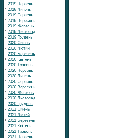
2019 Червень
2019 Липень
2019 Серпень
2019 Вересень
2019 Жовтень
2019 Листопад
2019 Грудень
2020 Січень
2020 Лютий
2020 Березень
2020 Квітень
2020 Травень
2020 Червень
2020 Липень
2020 Серпень
2020 Вересень
2020 Жовтень
2020 Листопад
2020 Грудень
2021 Січень
2021 Лютий
2021 Березень
2021 Квітень
2021 Травень
2021 Червень