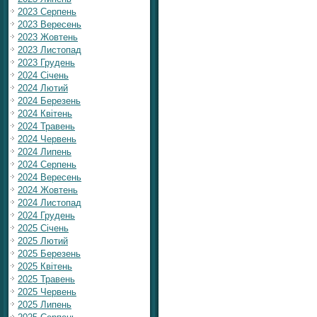
2023 Серпень
2023 Вересень
2023 Жовтень
2023 Листопад
2023 Грудень
2024 Січень
2024 Лютий
2024 Березень
2024 Квітень
2024 Травень
2024 Червень
2024 Липень
2024 Серпень
2024 Вересень
2024 Жовтень
2024 Листопад
2024 Грудень
2025 Січень
2025 Лютий
2025 Березень
2025 Квітень
2025 Травень
2025 Червень
2025 Липень