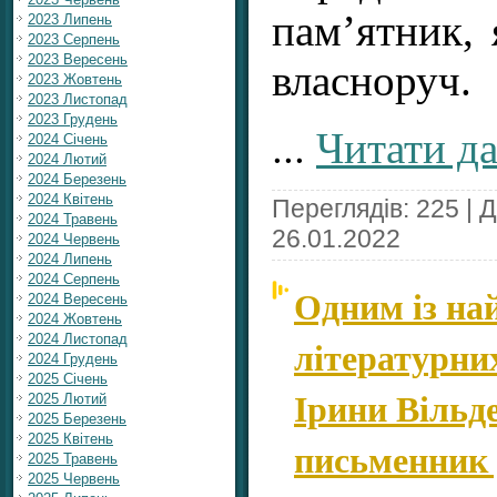
пам’ятник, 
2023 Липень
2023 Серпень
2023 Вересень
власноруч.
2023 Жовтень
2023 Листопад
2023 Грудень
...
Читати да
2024 Січень
2024 Лютий
2024 Березень
2024 Квітень
Переглядів: 225 | 
2024 Травень
26.01.2022
2024 Червень
2024 Липень
2024 Серпень
Одним із н
2024 Вересень
2024 Жовтень
2024 Листопад
літературни
2024 Грудень
2025 Січень
Ірини Вільде
2025 Лютий
2025 Березень
2025 Квітень
письменник
2025 Травень
2025 Червень