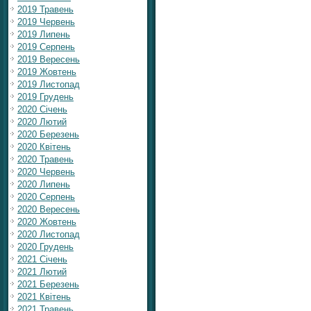
2019 Травень
2019 Червень
2019 Липень
2019 Серпень
2019 Вересень
2019 Жовтень
2019 Листопад
2019 Грудень
2020 Січень
2020 Лютий
2020 Березень
2020 Квітень
2020 Травень
2020 Червень
2020 Липень
2020 Серпень
2020 Вересень
2020 Жовтень
2020 Листопад
2020 Грудень
2021 Січень
2021 Лютий
2021 Березень
2021 Квітень
2021 Травень