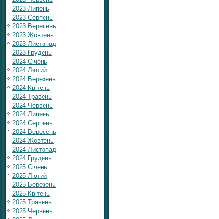
2023 Липень
2023 Серпень
2023 Вересень
2023 Жовтень
2023 Листопад
2023 Грудень
2024 Січень
2024 Лютий
2024 Березень
2024 Квітень
2024 Травень
2024 Червень
2024 Липень
2024 Серпень
2024 Вересень
2024 Жовтень
2024 Листопад
2024 Грудень
2025 Січень
2025 Лютий
2025 Березень
2025 Квітень
2025 Травень
2025 Червень