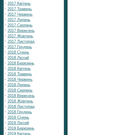
2017 Квітень
2017 Травень
2017 Червень
2017 Липень
2017 Серпень
2017 Вересень
2017 Жовтень
2017 Листопад
2017 Грудень
2018 Січень
2018 Лютий
2018 Березень
2018 Квітень
2018 Травень
2018 Червень
2018 Липень
2018 Серпень
2018 Вересень
2018 Жовтень
2018 Листопад
2018 Грудень
2019 Січень
2019 Лютий
2019 Березень
2019 Квітень