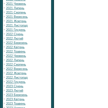
2021 Червень
2021 Липень
2021 Серпень
2021 Вересень
2021 Жовтень
2021 Листопад
2021 Грудень
2022 Січень
2022 Лютий
2022 Березень
2022 Квітень
2022 Травень
2022 Червень
2022 Липень
2022 Серпень
2022 Вересень
2022 Жовтень
2022 Листопад
2022 Грудень
2023 Січень
2023 Лютий
2023 Березень
2023 Квітень
2023 Травень
2023 Червень