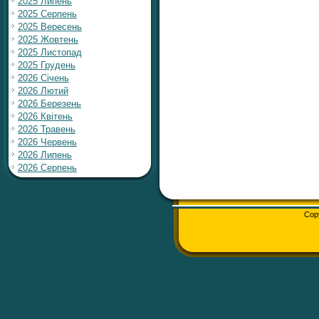
2025 Липень
2025 Серпень
2025 Вересень
2025 Жовтень
2025 Листопад
2025 Грудень
2026 Січень
2026 Лютий
2026 Березень
2026 Квітень
2026 Травень
2026 Червень
2026 Липень
2026 Серпень
Cop