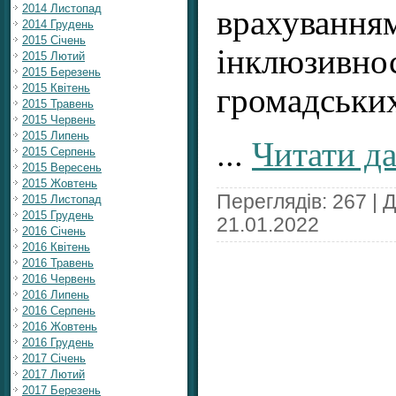
2014 Листопад
врахува
2014 Грудень
2015 Січень
інклюзи
2015 Лютий
2015 Березень
2015 Квітень
громадських
2015 Травень
2015 Червень
2015 Липень
...
Читати да
2015 Серпень
2015 Вересень
2015 Жовтень
Переглядів: 267 | 
2015 Листопад
2015 Грудень
21.01.2022
2016 Січень
2016 Квітень
2016 Травень
2016 Червень
2016 Липень
2016 Серпень
2016 Жовтень
2016 Грудень
2017 Січень
2017 Лютий
2017 Березень